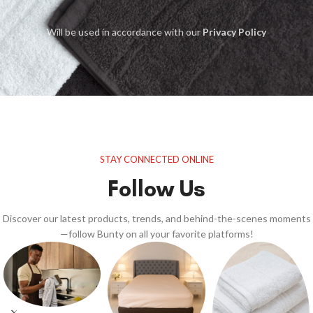
Will be used in accordance with our
Privacy Policy
STAY CONNECTED ONLINE
Follow Us
Discover our latest products, trends, and behind-the-scenes moments
—follow Bunty on all your favorite platforms!