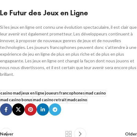
Le Futur des Jeux en Ligne
Si les jeux en ligne ont connu une évolution spectaculaire, il est clair que
leur avenir est également prometteur. Les développeurs continuent à
innover, à proposer de nouveaux genres de jeux et de nouvelles
technologies. Les joueurs francophones peuvent donc s’attendre à une
expérience de jeu en ligne de plus en plus riche et de plus en plus
engageante. Les jeux en ligne ont changé la façon dont nous jouons et
nous nous divertissons, et il est certain que leur avenir sera encore plus
brillant.
casino mad
jeux en ligne
joueurs francophones
mad casino
mad casino bonus
mad casino retrait
madcasino
Newer
Older