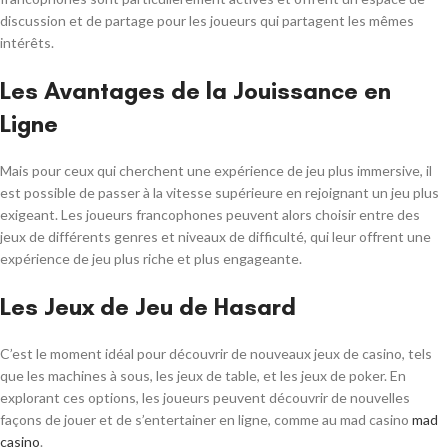
discussion et de partage pour les joueurs qui partagent les mêmes
intérêts.
Les Avantages de la Jouissance en
Ligne
Mais pour ceux qui cherchent une expérience de jeu plus immersive, il
est possible de passer à la vitesse supérieure en rejoignant un jeu plus
exigeant. Les joueurs francophones peuvent alors choisir entre des
jeux de différents genres et niveaux de difficulté, qui leur offrent une
expérience de jeu plus riche et plus engageante.
Les Jeux de Jeu de Hasard
C’est le moment idéal pour découvrir de nouveaux jeux de casino, tels
que les machines à sous, les jeux de table, et les jeux de poker. En
explorant ces options, les joueurs peuvent découvrir de nouvelles
façons de jouer et de s’entertainer en ligne, comme au mad casino
mad
casino
.