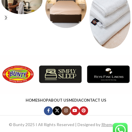
HOME
SHOP
ABOUT US
MEDIA
CONTACT US
©
Bunty 2025 I All Rights Reserved | Designed by
RhemaTech