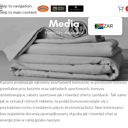
Skip to navigation
Skip to main content
Media
ZAR
Home
Uncategorized
UNCATEGORIZED
Graj od czasu dziesięć zł jak i
również Zgarniaj Bonusy
bunty
On 28 June 2026
Kasyno przekazuje ogromny asortyment bonusów, w poniższym bonusy
powitalne przy kasynie oraz zakładach sportowych, bonusy
doładowujące, rabaty sportowe jak i również oferty cashback. Tak samo
jak w sytuacji różnych reklamy, ta podaż bonusowa wiąże się z
postulatem ruchu trzydziestu pięciu-krotnością ilości.
Nasi interesanci
bez wątpienia docenią uporządkowany złączka jak i również chat w
energicznie w całej języku naszym.