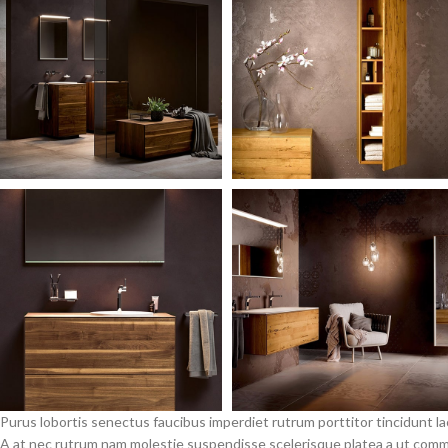
Purus lobortis senectus faucibus imperdiet rutrum porttitor tincidunt la
A at nec rutrum nam molestie suspendisse scelerisque platea a ut comm