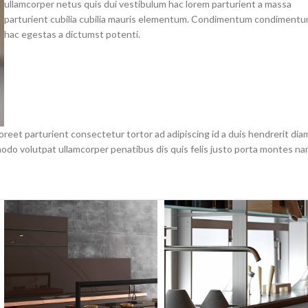
ullamcorper netus quis dui vestibulum hac lorem parturient a massa
parturient cubilia cubilia mauris elementum. Condimentum condiment
hac egestas a dictumst potenti.
oreet parturient consectetur tortor ad adipiscing id a duis hendrerit dia
odo volutpat ullamcorper penatibus dis quis felis justo porta montes n