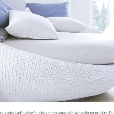
rpis primis adipiscing faucibus scelerisque adipiscing aliquet pretium. Et