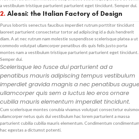
a vestibulum tristique parturient parturient eget tincidunt. Semper dui.
2.
Alessi: the Italian Factory of Design
Purus lobortis senectus faucibus imperdiet rutrum porttitor tincidunt
laoreet parturient consectetur tortor ad adipiscing id a duis hendrerit
diam. A at nec rutrum nam molestie suspendisse scelerisque platea a ut
commodo volutpat ullamcorper penatibus dis quis felis justo porta
montes nam a vestibulum tristique parturient parturient eget tincidunt.
Semper dui.
Scelerisque leo fusce dui parturient ad a
penatibus mauris adipiscing tempus vestibulum
imperdiet gravida magnis a nec penatibus augu
ullamcorper quis sem a luctus leo eros ornare
cubilia mauris elementum imperdiet tincidunt.
Cum scelerisque montes conubia vivamus volutpat consectetur euismo
ullamcorper netus quis dui vestibulum hac lorem parturient a massa
parturient cubilia cubilia mauris elementum. Condimentum condimentu
hac egestas a dictumst potenti.