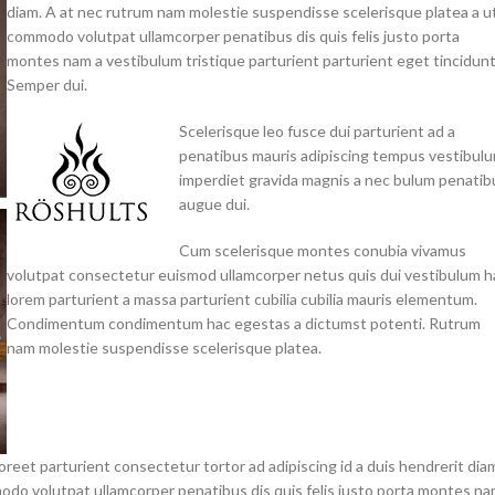
diam. A at nec rutrum nam molestie suspendisse scelerisque platea a u
commodo volutpat ullamcorper penatibus dis quis felis justo porta
montes nam a vestibulum tristique parturient parturient eget tincidunt
Semper dui.
Scelerisque leo fusce dui parturient ad a
penatibus mauris adipiscing tempus vestibul
imperdiet gravida magnis a nec bulum penatib
augue dui.
Cum scelerisque montes conubia vivamus
volutpat consectetur euismod ullamcorper netus quis dui vestibulum h
lorem parturient a massa parturient cubilia cubilia mauris elementum.
Condimentum condimentum hac egestas a dictumst potenti. Rutrum
nam molestie suspendisse scelerisque platea.
oreet parturient consectetur tortor ad adipiscing id a duis hendrerit dia
odo volutpat ullamcorper penatibus dis quis felis justo porta montes n