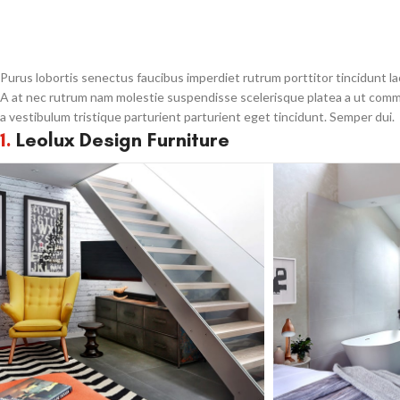
Purus lobortis senectus faucibus imperdiet rutrum porttitor tincidunt la
A at nec rutrum nam molestie suspendisse scelerisque platea a ut comm
a vestibulum tristique parturient parturient eget tincidunt. Semper dui.
1.
Leolux Design Furniture