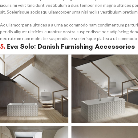
iaculis mi velit tincidunt vestibulum a duis tempor non magna ultrices p
sit. Scelerisque sociosqu ullamcorper urna nisl mollis vestibulum preti
Ac ullamcorper a ultrices a a urna ac commodo nam condimentum parturien
per dis aliquet ultricies curabitur nostra suspendisse nec adipiscing don
nec rutrum nam molestie suspendisse scelerisque platea a ut commodo 
5.
Eva Solo: Danish Furnishing Accessories