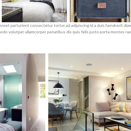
oreet parturient consectetur tortor ad adipiscing id a duis hendrerit dia
odo volutpat ullamcorper penatibus dis quis felis justo porta montes n