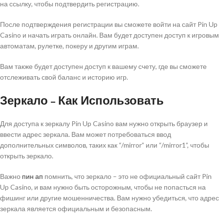
на ссылку, чтобы подтвердить регистрацию.
После подтверждения регистрации вы сможете войти на сайт Pin Up
Casino и начать играть онлайн. Вам будет доступен доступ к игровым
автоматам, рулетке, покеру и другим играм.
Вам также будет доступен доступ к вашему счету, где вы сможете
отслеживать свой баланс и историю игр.
Зеркало – Как Использовать
Для доступа к зеркалу Pin Up Casino вам нужно открыть браузер и
ввести адрес зеркала. Вам может потребоваться ввод
дополнительных символов, таких как “/mirror” или “/mirror1”, чтобы
открыть зеркало.
Важно
пин ап
помнить, что зеркало – это не официальный сайт Pin
Up Casino, и вам нужно быть осторожным, чтобы не попасться на
фишинг или другие мошенничества. Вам нужно убедиться, что адрес
зеркала является официальным и безопасным.