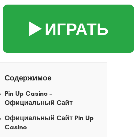
▶️ ИГРАТЬ
Содержимое
Pin Up Casino –
Официальный Сайт
Официальный Сайт Pin Up
Casino