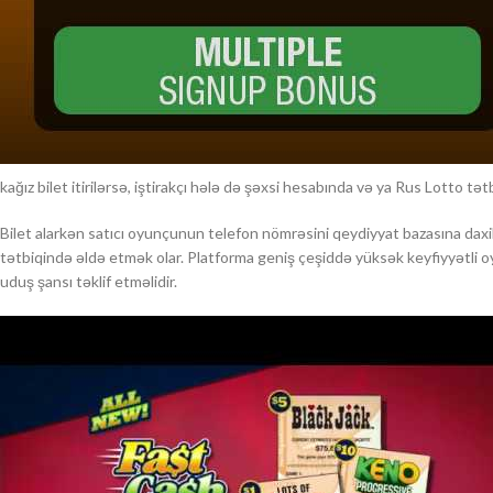
kağız bilet itirilərsə, iştirakçı hələ də şəxsi hesabında və ya Rus Lotto tət
Bilet alarkən satıcı oyunçunun telefon nömrəsini qeydiyyat bazasına daxil 
tətbiqində əldə etmək olar. Platforma geniş çeşiddə yüksək keyfiyyətli oy
uduş şansı təklif etməlidir.