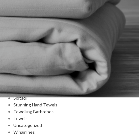
Furniture
Gtbet
Inspiration
Jackpot Bob
Linen Factory Shop
Madcasino
Millioner Casino
ün
News
novos-casinos-2026
Pillows
Pot Holder
public
Realz Casino
Rioace
Slotsdj
f
Stunning Hand Towels
Towelling Bathrobes
Towels
Uncategorized
Winairlines