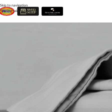
Skip to navigation
Skip to main content
UNCAT
ru saytında lotereyalara ne
Posted by
bun
Yazı hazırlanarkən, Rusiya İdman Nazirliyi lotereya təşkilatçısı, GSL ASC 
tətbiqindəki şəxsi hesabınızda dərhal görünəcək. Elektron biletlər alan lo
[https://www.stoloto.com/] saytına birbaşa keçid olduqda veb saytdakı mat
Kod alınmazsa, bir dəqiqə ərzində yenidən tələb edə bilərsiniz.
Yeni istif
mobil tətbiqlərində
fastloto
qeydiyyatdan keçə bilərlər. Biletləri həm onl