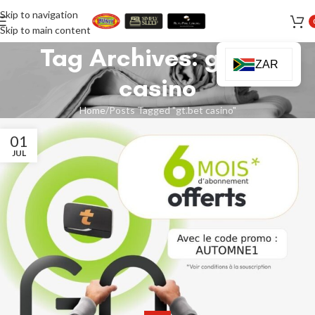
Skip to navigation
Skip to main content
Tag Archives: gt.bet
ZAR
casino
Home
Posts Tagged "gt.bet casino"
01
JUL