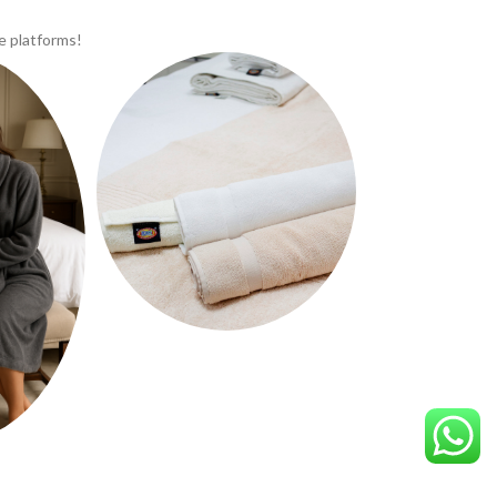
e platforms!