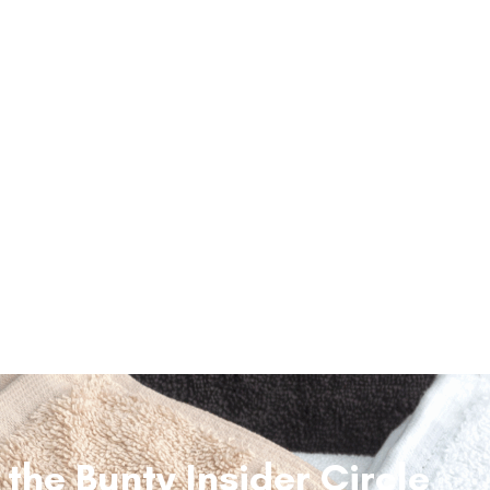
 the Bunty Insider Circle