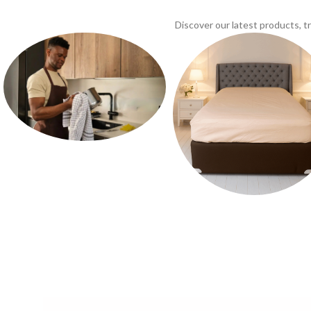
Discover our latest products, 