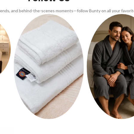
trends, and behind-the-scenes moments—follow Bunty on all your favorit