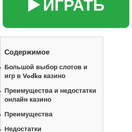
▶️ ИГРАТЬ
Содержимое
Большой выбор слотов и
игр в Vodka казино
Преимущества и недостатки
онлайн казино
Преимущества
Недостатки