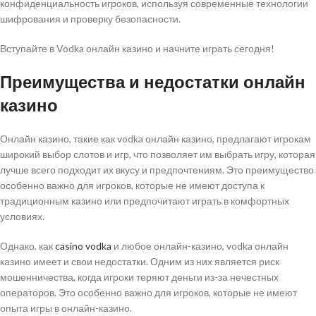
конфиденциальность игроков, используя современные технологии
шифрования и проверку безопасности.
Вступайте в Vodka онлайн казино и начните играть сегодня!
Преимущества и недостатки онлайн
казино
Онлайн казино, такие как vodka онлайн казино, предлагают игрокам
широкий выбор слотов и игр, что позволяет им выбрать игру, которая
лучше всего подходит их вкусу и предпочтениям. Это преимущество
особенно важно для игроков, которые не имеют доступа к
традиционным казино или предпочитают играть в комфортных
условиях.
Однако, как
casino vodka
и любое онлайн-казино, vodka онлайн
казино имеет и свои недостатки. Одним из них является риск
мошенничества, когда игроки теряют деньги из-за нечестных
операторов. Это особенно важно для игроков, которые не имеют
опыта игры в онлайн-казино.