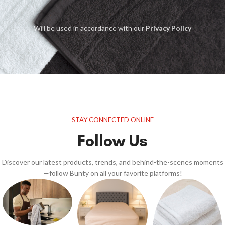
Will be used in accordance with our
Privacy Policy
STAY CONNECTED ONLINE
Follow Us
Discover our latest products, trends, and behind-the-scenes moments
—follow Bunty on all your favorite platforms!