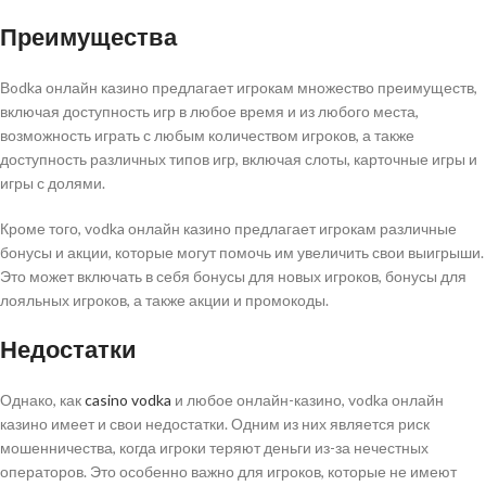
Преимущества
Вodka онлайн казино предлагает игрокам множество преимуществ,
включая доступность игр в любое время и из любого места,
возможность играть с любым количеством игроков, а также
доступность различных типов игр, включая слоты, карточные игры и
игры с долями.
Кроме того, vodka онлайн казино предлагает игрокам различные
бонусы и акции, которые могут помочь им увеличить свои выигрыши.
Это может включать в себя бонусы для новых игроков, бонусы для
лояльных игроков, а также акции и промокоды.
Недостатки
Однако, как
casino vodka
и любое онлайн-казино, vodka онлайн
казино имеет и свои недостатки. Одним из них является риск
мошенничества, когда игроки теряют деньги из-за нечестных
операторов. Это особенно важно для игроков, которые не имеют