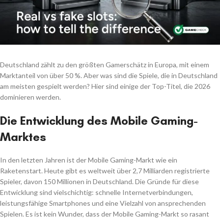
Deutschland zählt zu den größten Gamerschätz in Europa, mit einem
Marktanteil von über 50 %. Aber was sind die Spiele, die in Deutschland
am meisten gespielt werden? Hier sind einige der Top-Titel, die 2026
dominieren werden.
Die Entwicklung des Mobile Gaming-
Marktes
In den letzten Jahren ist der Mobile Gaming-Markt wie ein
Raketenstart. Heute gibt es weltweit über 2,7 Milliarden registrierte
Spieler, davon 150 Millionen in Deutschland. Die Gründe für diese
Entwicklung sind vielschichtig: schnelle Internetverbindungen,
leistungsfähige Smartphones und eine Vielzahl von ansprechenden
Spielen. Es ist kein Wunder, dass der Mobile Gaming-Markt so rasant