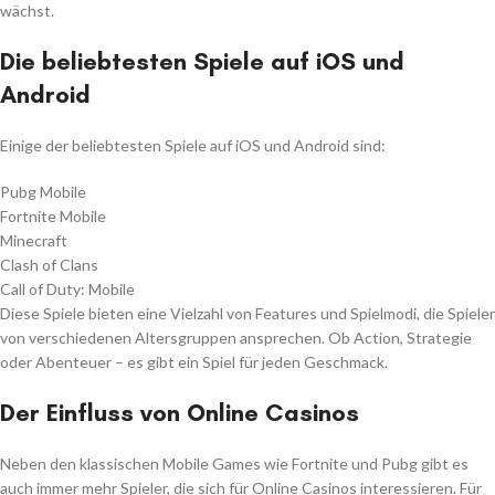
wächst.
Die beliebtesten Spiele auf iOS und
Android
Einige der beliebtesten Spiele auf iOS und Android sind:
Pubg Mobile
Fortnite Mobile
Minecraft
Clash of Clans
Call of Duty: Mobile
Diese Spiele bieten eine Vielzahl von Features und Spielmodi, die Spieler
von verschiedenen Altersgruppen ansprechen. Ob Action, Strategie
oder Abenteuer – es gibt ein Spiel für jeden Geschmack.
Der Einfluss von Online Casinos
Neben den klassischen Mobile Games wie Fortnite und Pubg gibt es
auch immer mehr Spieler, die sich für Online Casinos interessieren. Für