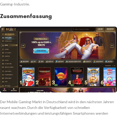
Gaming-Industrie.
Zusammenfassung
Der Mobile Gaming-Markt in Deutschland wird in den nächsten Jahren
rasant wachsen. Durch die Verfügbarkeit von schnellen
Internetverbindungen und leistungsfähigen Smartphones werden