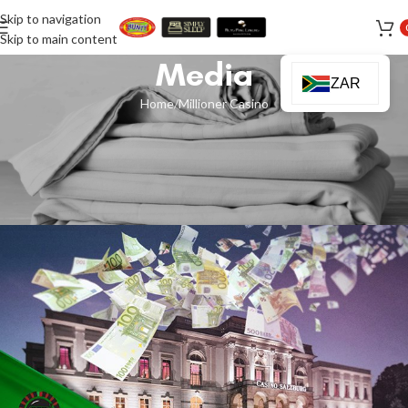
Skip to navigation
Skip to main content
Media
ZAR
Home
Millioner Casino
MILLIONER CASINO
Wenn Sonntagabend die Party auf
deinem Balkon beginnt
bunty
On 2 July 2026