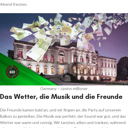
Abend freuten.
Germany – casino millioner
Das Wetter, die Musik und die Freunde
Die Freunde kamen bald an, und wir fingen an, die Party auf unserem
Balkon zu genießen. Die Musik war perfekt, der Sound war gut, und das
Wetter war warm und sonnig. Wir tanzten, aßen und tranken, während