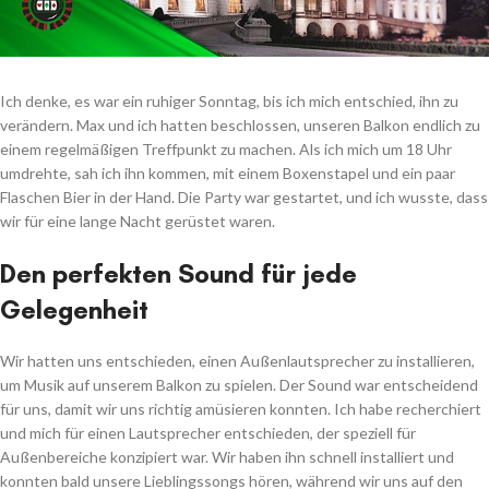
Ich denke, es war ein ruhiger Sonntag, bis ich mich entschied, ihn zu
verändern. Max und ich hatten beschlossen, unseren Balkon endlich zu
einem regelmäßigen Treffpunkt zu machen. Als ich mich um 18 Uhr
umdrehte, sah ich ihn kommen, mit einem Boxenstapel und ein paar
Flaschen Bier in der Hand. Die Party war gestartet, und ich wusste, dass
wir für eine lange Nacht gerüstet waren.
Den perfekten Sound für jede
Gelegenheit
Wir hatten uns entschieden, einen Außenlautsprecher zu installieren,
um Musik auf unserem Balkon zu spielen. Der Sound war entscheidend
für uns, damit wir uns richtig amüsieren konnten. Ich habe recherchiert
und mich für einen Lautsprecher entschieden, der speziell für
Außenbereiche konzipiert war. Wir haben ihn schnell installiert und
konnten bald unsere Lieblingssongs hören, während wir uns auf den