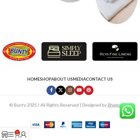
HOME
SHOP
ABOUT US
MEDIA
CONTACT US
©
Bunty 2025 I All Rights Reserved | Designed by
RhemaTech
0