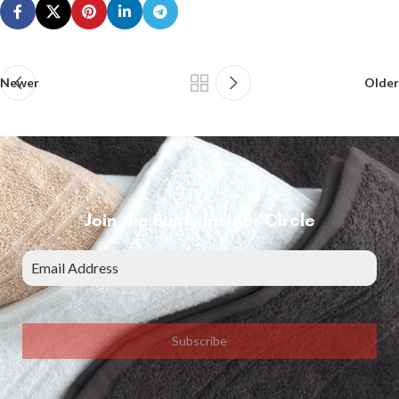
Newer
Older
Join the Bunty Insider Circle
Subscribe