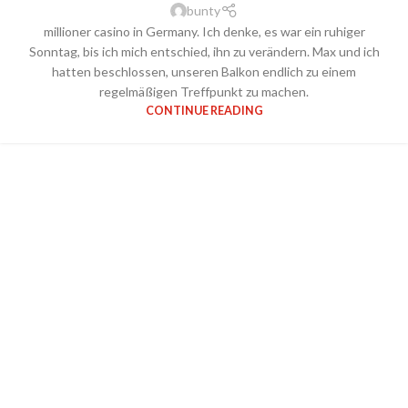
bunty
millioner casino in Germany. Ich denke, es war ein ruhiger
Sonntag, bis ich mich entschied, ihn zu verändern. Max und ich
hatten beschlossen, unseren Balkon endlich zu einem
regelmäßigen Treffpunkt zu machen.
CONTINUE READING