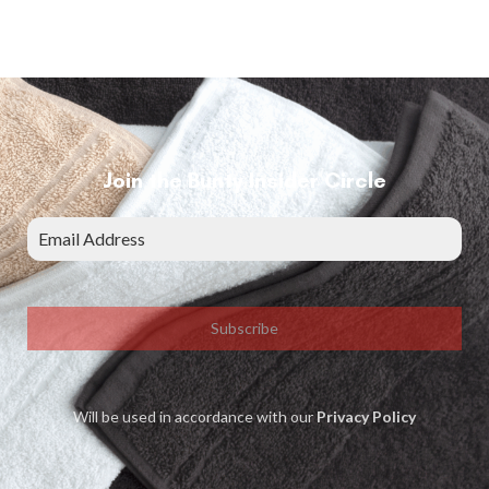
Join the Bunty Insider Circle
Subscribe
Will be used in accordance with our
Privacy Policy