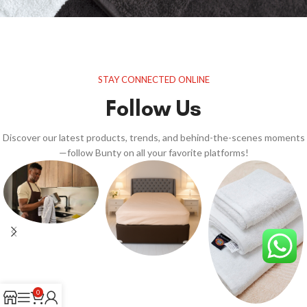
STAY CONNECTED ONLINE
Follow Us
Discover our latest products, trends, and behind-the-scenes moments
—follow Bunty on all your favorite platforms!
0